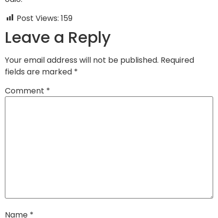
Post Views:
159
Leave a Reply
Your email address will not be published.
Required
fields are marked
*
Comment
*
Name
*