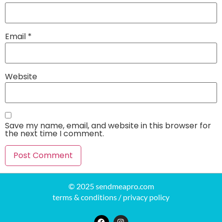
Email
*
Website
Save my name, email, and website in this browser for
the next time I comment.
© 2025 sendmeapro.com
terms & conditions
/
privacy policy